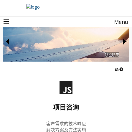
Menu
航空航天
EN
项目咨询
客户需求的技术响应
解决方案及方法实施