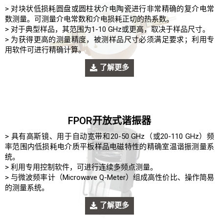
> 对块状低损耗圆盘或圆柱状介电陶瓷进行非常精确的复介电常
数测量。
可测量介电常数和介电损耗正切的热系数。
> 对于典型样品，其范围为1-10 GHz或更高，取决于样品尺寸。
> 为获得更高的测量精度，被测样品尺寸必须满足要求；利用专
用软件可进行精确计算。
了解更多
FPOR开放式谐振器
> 具有高斯镜、用于自动宽带和20-50 GHz（或20-110 GHz）频
率范围内低损耗电介质平板样品电磁特性的精确室温谐振测量系
统。
> 利用专用控制软件，可进行连续多频点测量。
> 与微波频率计（Microwave Q-Meter）组成高性价比、操作简易
的测量系统。
了解更多