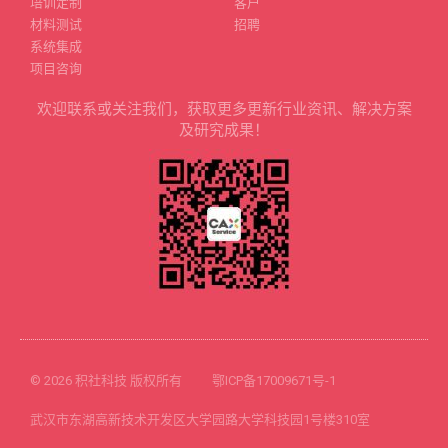
培训定制
客户
材料测试
招聘
系统集成
项目咨询
欢迎联系或关注我们，获取更多更新行业资讯、解决方案
及研究成果！
© 2026 积社科技 版权所有
鄂ICP备17009671号-1
武汉市东湖高新技术开发区大学园路大学科技园1号楼310室