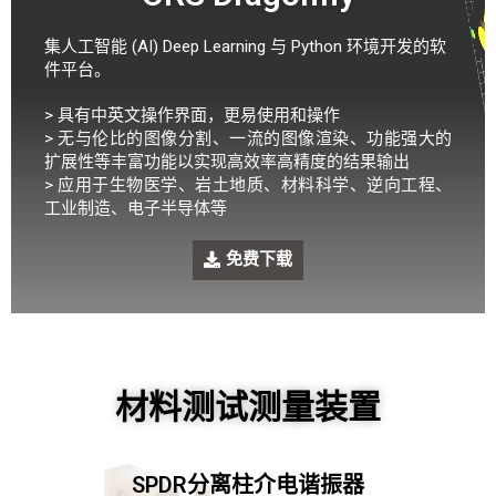
集人工智能 (AI) Deep Learning 与 Python 环境开发的软
件平台。
> 具有中英文操作界面，更易使用和操作
> 无与伦比的图像分割、一流的图像渲染、功能强大的
扩展性等丰富功能以实现高效率高精度的结果输出
> 应用于生物医学、岩土地质、材料科学、逆向工程、
工业制造、电子半导体等
免费下载
材料测试测量装置
SPDR分离柱介电谐振器