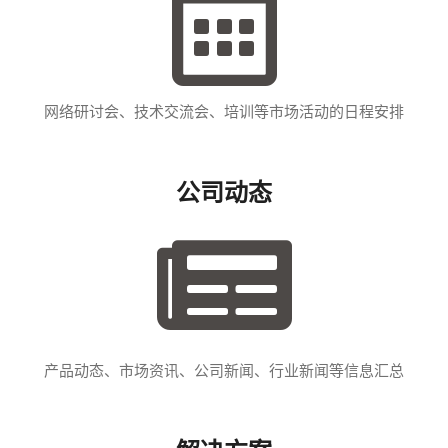
网络研讨会、技术交流会、培训等市场活动的日程安排
公司动态
产品动态、市场资讯、公司新闻、行业新闻等信息汇总