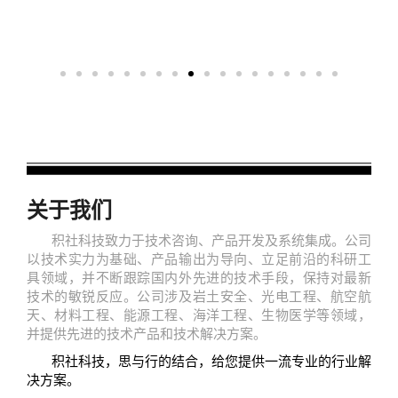
关于我们
积社科技致力于技术咨询、产品开发及系统集成。公司
以技术实力为基础、产品输出为导向、立足前沿的科研工
具领域，并
不断跟踪国内外先进的技术手段，保持对最新
技术的敏锐反应。公司涉及岩土安全、光电工程、航空航
天、材料工程、能源工程、海洋工程、生物医学等领域，
并提供先进的技术产品和技术解决方案。
积社科技，思与行的结合，给您提供一流专业的行业解
决方案。