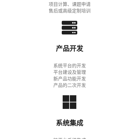
项目计算、课题申请
售后或高级定制培训
产品开发
系统平台的开发
平台建设及管理
新产品功能开发
产品的二次开发
系统集成