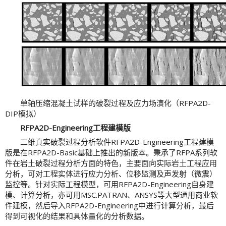
单轴压缩混凝土试样的破裂过程及应力场演化（RFPA2D-
DIP模拟）
RFPA2D-Engineering工程建模版
二维真实破裂过程分析软件RFPA2D-Engineering工程建模
版是在RFPA2D-Basic基础上推出的新版本。秉承了RFPA系列软
件在岩土破裂过程分析方面的特色，主要面向实际岩土工程应用
分析，可对工程实体进行应力分析、位移监测及声发射（微震）
监控等。针对实际工程模型，可用RFPA2D-Engineering自身建
模、计算分析，亦可用MSC.PATRAN、ANSYS等大型通用商业软
件建模，然后导入RFPA2D-Engineering中进行计算分析，最后
得到可视化的结果和具体量化的分析数据。