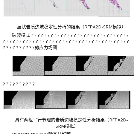
层状岩质边坡稳定性分析的结果（RFPA2D-SRM模拟）
破裂模式 ? ? ? ? ? ? ? ? ? ? ? ? ? ? ? ? ? ? ? ? ? ? ? ? ? ? ? ? ? ?
? ? ? ? ? ? ? ? ? ? ? ? ? ? ? ? ? ? ? ? ? ? ? ? ? ? ? ? ? ? ? ? ?? ? ? ? ? ?
? ? ? ? ? ? ? ? ? ?剪应力场图
? ? ? ? ? ? ? ? ? ?
具有两组平行节理的岩质边坡稳定性分析结果（RFPA2D-
SRM模拟）