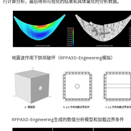
行计算分析，最后得到可视化的结果和具体量化的分析数据。
地震波作用下拱坝破坏（RFPA3D-Engineering模拟）
RFPA3D-Engineering生成的数值分析模型和加载边界条件