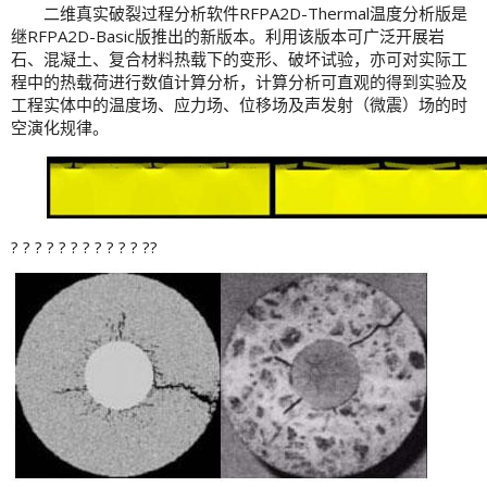
二维真实破裂过程分析软件RFPA2D-Thermal温度分析版是
继RFPA2D-Basic版推出的新版本。利用该版本可广泛开展岩
石、混凝土、复合材料热载下的变形、破坏试验，亦可对实际工
程中的热载荷进行数值计算分析，计算分析可直观的得到实验及
工程实体中的温度场、应力场、位移场及声发射（微震）场的时
空演化规律。
? ? ? ? ? ? ? ? ? ? ? ??