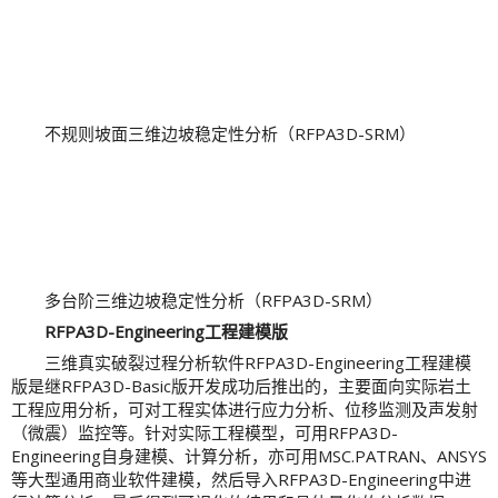
不规则坡面三维边坡稳定性分析（RFPA3D-SRM）
多台阶三维边坡稳定性分析（RFPA3D-SRM）
RFPA3D-Engineering工程建模版
三维真实破裂过程分析软件RFPA3D-Engineering工程建模
版是继RFPA3D-Basic版开发成功后推出的，主要面向实际岩土
工程应用分析，可对工程实体进行应力分析、位移监测及声发射
（微震）监控等。针对实际工程模型，可用RFPA3D-
Engineering自身建模、计算分析，亦可用MSC.PATRAN、ANSYS
等大型通用商业软件建模，然后导入RFPA3D-Engineering中进