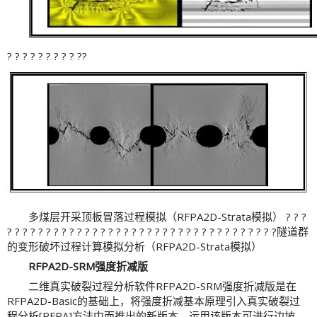
? ? ? ? ? ? ? ? ? ??
多煤层开采顶板冒落过程模拟（RFPA2D-Strata模拟） ? ? ?
? ? ? ? ? ? ? ? ? ? ? ? ? ? ? ? ? ? ? ? ? ? ? ? ? ? ? ? ? ? ? ? ? ? ?隧道群
的变形破坏过程计算模拟分析（RFPA2D-Strata模拟）
RFPA2D-SRM强度折减版
二维真实破裂过程分析软件RFPA2D-SRM强度折减版是在
RFPA2D-Basic的基础上，将强度折减基本原理引入真实破裂过
程分析[RFPA]方法中而推出的新版本。运用该版本可进行边坡、