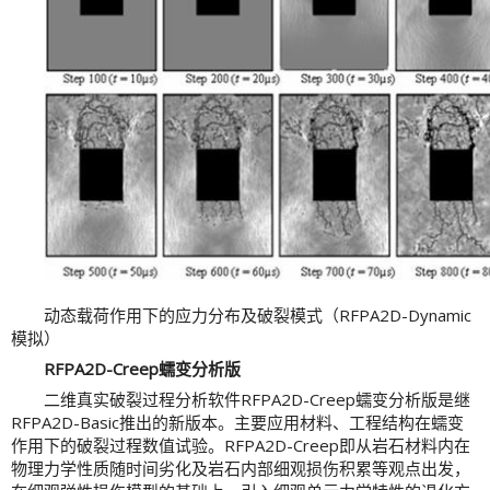
动态载荷作用下的应力分布及破裂模式（RFPA2D-Dynamic
模拟）
RFPA2D-Creep蠕变分析版
二维真实破裂过程分析软件RFPA2D-Creep蠕变分析版是继
RFPA2D-Basic推出的新版本。主要应用材料、工程结构在蠕变
作用下的破裂过程数值试验。RFPA2D-Creep即从岩石材料内在
物理力学性质随时间劣化及岩石内部细观损伤积累等观点出发，