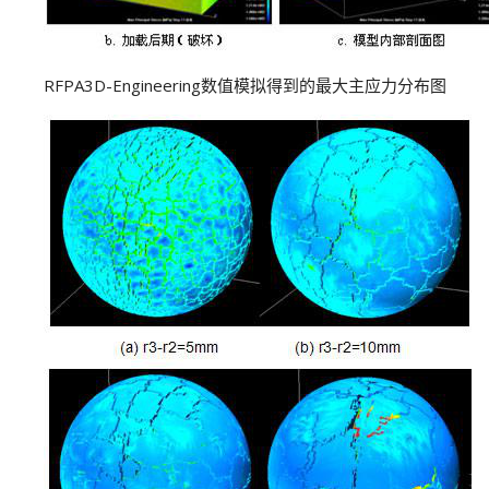
RFPA3D-Engineering数值模拟得到的最大主应力分布图