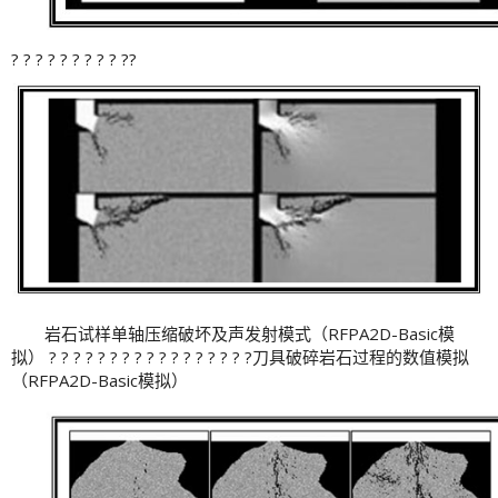
? ? ? ? ? ? ? ? ? ??
岩石试样单轴压缩破坏及声发射模式（RFPA2D-Basic模
拟） ? ? ? ? ? ? ? ? ? ? ? ? ? ? ? ? ?刀具破碎岩石过程的数值模拟
（RFPA2D-Basic模拟）