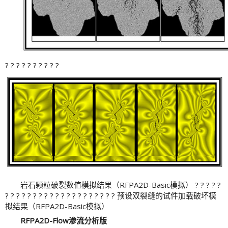
? ? ? ? ? ? ? ? ? ?
岩石颗粒破裂数值模拟结果（RFPA2D-Basic模拟） ? ? ? ? ?
? ? ? ? ? ? ? ? ? ? ? ? ? ? ? ? ? ? ? ? 预设双裂缝的试件加载破坏模
拟结果（RFPA2D-Basic模拟）
RFPA2D-Flow渗流分析版