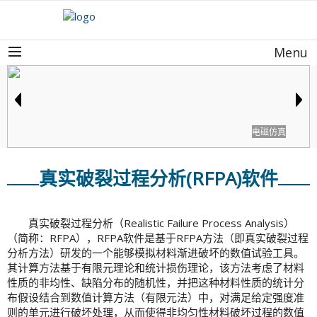
Menu
电磁仿真
真实破裂过程分析(RFPA)软件
真实破裂过程分析（Realistic Failure Process Analysis）
（简称：RFPA），RFPA软件是基于RFPA方法（即真实破裂过程
分析方法）研发的一个能够模拟材料渐进破坏的数值试验工具。
其计算方法基于有限元理论和统计损伤理论，该方法考虑了材料
性质的非均性、缺陷分布的随机性，并把这种材料性质的统计分
布假设结合到数值计算方法（有限元法）中，对满足给定强度准
则的单元进行破坏处理，从而使得非均匀性材料破坏过程的数值