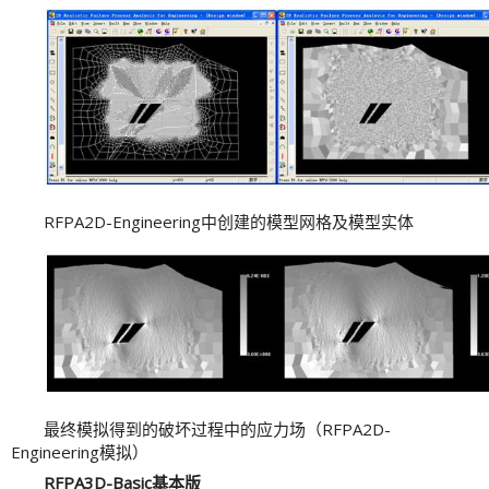
RFPA2D-Engineering中创建的模型网格及模型实体
最终模拟得到的破坏过程中的应力场（RFPA2D-
Engineering模拟）
RFPA3D-Basic基本版