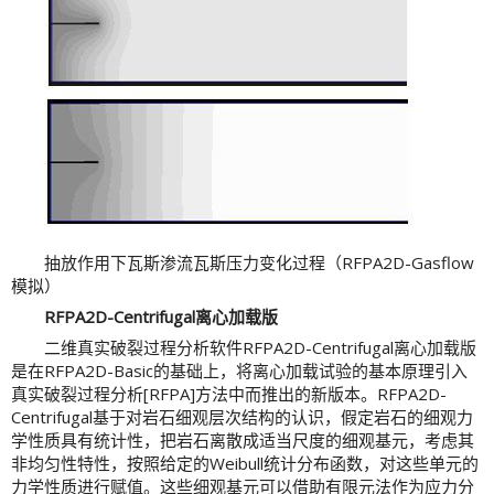
抽放作用下瓦斯渗流瓦斯压力变化过程（RFPA2D-Gasflow
模拟）
RFPA2D-Centrifugal离心加载版
二维真实破裂过程分析软件RFPA2D-Centrifugal离心加载版
是在RFPA2D-Basic的基础上，将离心加载试验的基本原理引入
真实破裂过程分析[RFPA]方法中而推出的新版本。RFPA2D-
Centrifugal基于对岩石细观层次结构的认识，假定岩石的细观力
学性质具有统计性，把岩石离散成适当尺度的细观基元，考虑其
非均匀性特性，按照给定的Weibull统计分布函数，对这些单元的
力学性质进行赋值。这些细观基元可以借助有限元法作为应力分