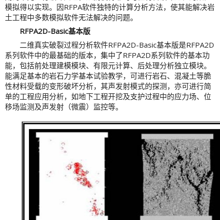
模拟得以实现。因RFPA软件独特的计算分析方法，使其能解决岩
土工程中多数模拟软件无法解决的问题。
RFPA2D-Basic
基本版
二维真实破裂过程分析软件RFPA2D-Basic基本版是RFPA2D
系列软件中的最基础的版本，集中了RFPA2D系列软件的基本功
能，包括前处理建模模块、有限元计算、后处理分析独立模块。
能满足基本的岩石力学基本试验教学，可进行岩石、混凝土等脆
性材料受载的变形破坏分析，其声发射模式的探测，亦可进行简
单的工程应用分析，如地下工程开挖及支护过程中的应力场、位
移场监测及声发射（微震）监控等。