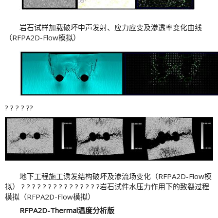
岩石试样加载破坏中声发射、应力应变及渗透率变化曲线
（RFPA2D-Flow模拟）
? ? ? ? ??
地下工程施工诱发结构破坏及渗流场变化（RFPA2D-Flow模
拟） ? ? ? ? ? ? ? ? ? ? ? ? ? ? ?岩石试件水压力作用下的致裂过程
模拟（RFPA2D-Flow模拟）
RFPA2D-Thermal温度分析版