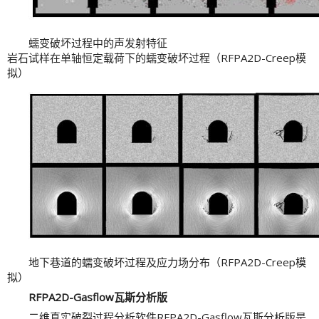
蠕变破坏过程中的声发射特征
岩石试样在单轴恒定载荷下的蠕变破坏过程（RFPA2D-Creep模
拟）
地下巷道的蠕变破坏过程及应力场分布（RFPA2D-Creep模
拟）
RFPA2D-Gasflow瓦斯分析版
二维真实破裂过程分析软件RFPA2D-Gasflow瓦斯分析版是