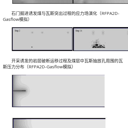
石门掘进诱发煤与瓦斯突出过程的应力场演化（RFPA2D-
Gasflow模拟）
开采诱发的岩层破断运移过程及煤层中瓦斯抽放孔周围的瓦
斯压力分布（RFPA2D-Gasflow模拟）