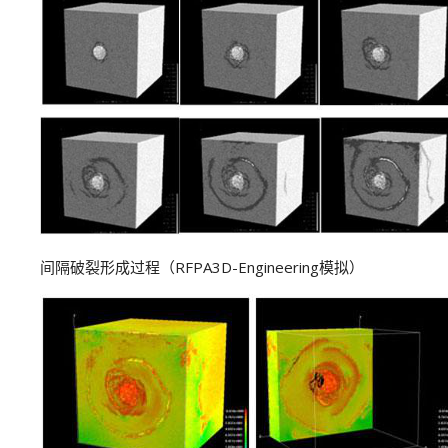
间隔破裂形成过程（RFPA3D-Engineering模拟）