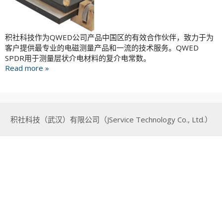
积社科技作为QWED公司产品中国区的有效合作伙伴，致力于为
客户提供最专业的电磁测量产品和一流的技术服务。QWED
SPDR用于测量层状介电材料的复介电常数。
Read more »
积社科技（武汉）有限公司（JService Technology Co., Ltd.）