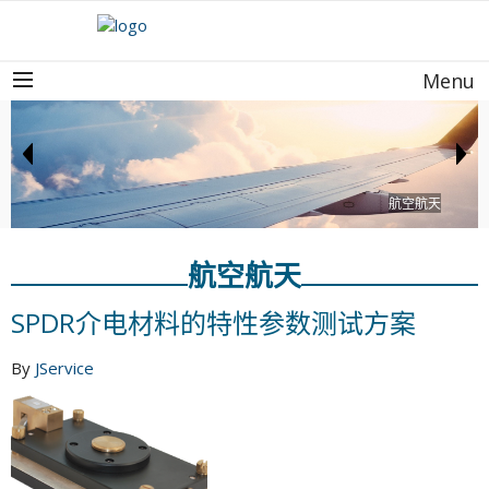
Menu
航空航天
航空航天
SPDR介电材料的特性参数测试方案
By
JService